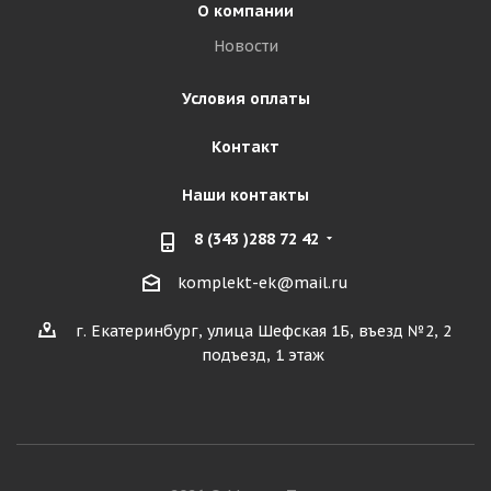
О компании
Новости
Условия оплаты
Контакт
Наши контакты
8 (343 )288 72 42
komplekt-ek@mail.ru
г. Екатеринбург, улица Шефская 1Б, въезд №2, 2
подъезд, 1 этаж