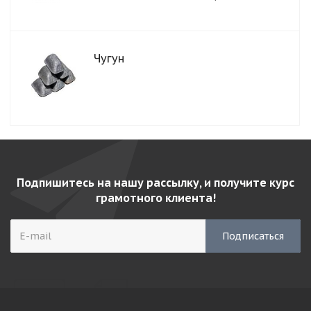
Чугун
Подпишитесь на нашу рассылку, и получите курс
грамотного клиента!