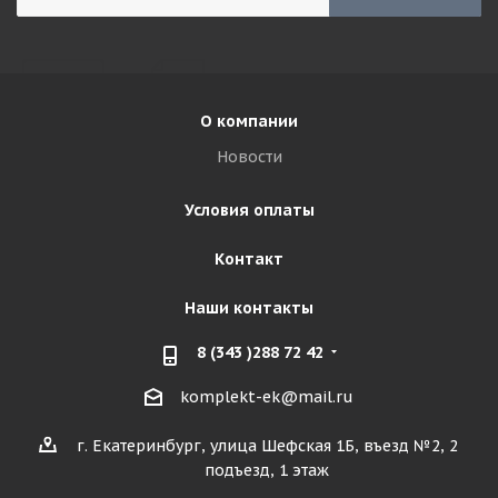
О компании
Новости
Условия оплаты
Контакт
Наши контакты
8 (343 )288 72 42
komplekt-ek@mail.ru
г. Екатеринбург, улица Шефская 1Б, въезд №2, 2
подъезд, 1 этаж