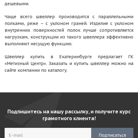
дешевыми.
Чаще всего швеллер производится с параллельными
полками, реже – с уклоном граней. Изделие с уклоном
внутренних поверхностей полок лучше сопротивляется
нагрузкам, конструкции из такого швеллера эффективно
выполняют несущую функцию.
Швеллер купить в Екатеринбурге предлагает ГК
«Метизный Центр». Заказать и купить швеллер можно на
сайте компании по каталогу.
Подпишитесь на нашу рассылку, и получите курс
грамотного клиента!