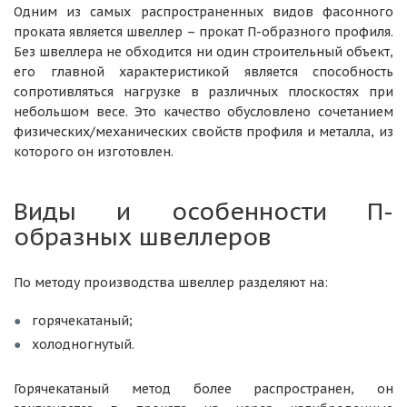
Одним из самых распространенных видов фасонного
проката является швеллер – прокат П-образного профиля.
Без швеллера не обходится ни один строительный объект,
его главной характеристикой является способность
сопротивляться нагрузке в различных плоскостях при
небольшом весе. Это качество обусловлено сочетанием
физических/механических свойств профиля и металла, из
которого он изготовлен.
Виды и особенности П-
образных швеллеров
По методу производства швеллер разделяют на:
горячекатаный;
холодногнутый.
Горячекатаный метод более распространен, он