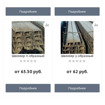
Подробнее
Подробнее
Швеллер п-образный
Швеллер у-образный
от
65.30 руб.
от
62 руб.
Подробнее
Подробнее