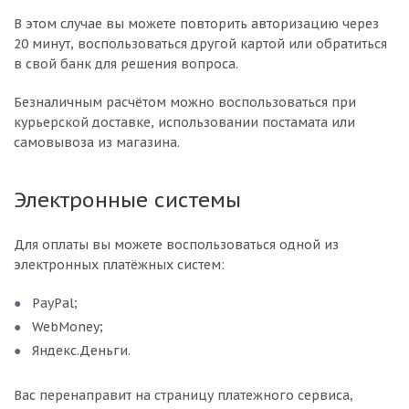
В этом случае вы можете повторить авторизацию через
20 минут, воспользоваться другой картой или обратиться
в свой банк для решения вопроса.
Безналичным расчётом можно воспользоваться при
курьерской доставке, использовании постамата или
самовывоза из магазина.
Электронные системы
Для оплаты вы можете воспользоваться одной из
электронных платёжных систем:
PayPal;
WebMoney;
Яндекс.Деньги.
Вас перенаправит на страницу платежного сервиса,