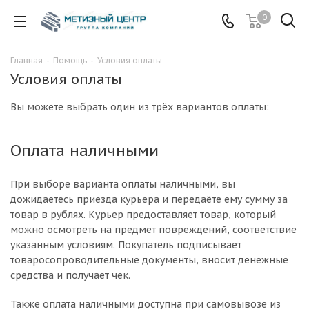
0
Главная
-
Помощь
-
Условия оплаты
Условия оплаты
Вы можете выбрать один из трёх вариантов оплаты:
Оплата наличными
При выборе варианта оплаты наличными, вы
дожидаетесь приезда курьера и передаёте ему сумму за
товар в рублях. Курьер предоставляет товар, который
можно осмотреть на предмет повреждений, соответствие
указанным условиям. Покупатель подписывает
товаросопроводительные документы, вносит денежные
средства и получает чек.
Также оплата наличными доступна при самовывозе из