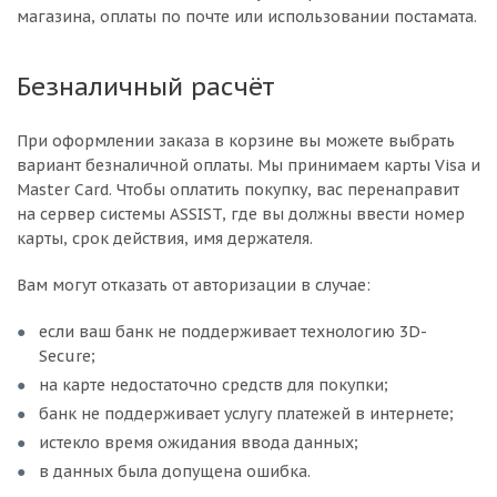
магазина, оплаты по почте или использовании постамата.
Безналичный расчёт
При оформлении заказа в корзине вы можете выбрать
вариант безналичной оплаты. Мы принимаем карты Visa и
Master Card. Чтобы оплатить покупку, вас перенаправит
на сервер системы ASSIST, где вы должны ввести номер
карты, срок действия, имя держателя.
Вам могут отказать от авторизации в случае:
если ваш банк не поддерживает технологию 3D-
Secure;
на карте недостаточно средств для покупки;
банк не поддерживает услугу платежей в интернете;
истекло время ожидания ввода данных;
в данных была допущена ошибка.