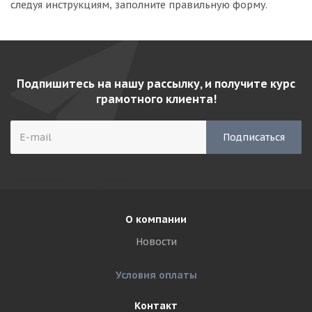
следуя инструкциям, заполните правильную форму.
Подпишитесь на нашу рассылку, и получите курс
грамотного клиента!
О компании
Новости
Условия оплаты
Контакт