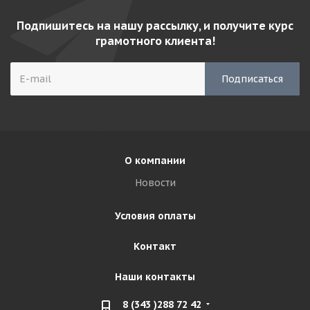
Подпишитесь на нашу рассылку, и получите курс
грамотного клиента!
О компании
Новости
Условия оплаты
Контакт
Наши контакты
8 (343 )288 72 42