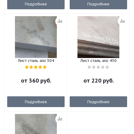
Подробнее
Подробнее
Лист сталь aisi 304
Лист сталь aisi 430
от
360 руб.
от
220 руб.
Подробнее
Подробнее