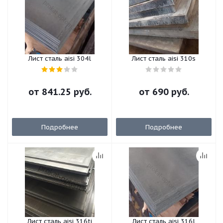
Лист сталь aisi 304l
Лист сталь aisi 310s
от
841.25 руб.
от
690 руб.
Подробнее
Подробнее
Лист сталь aisi 316ti
Лист сталь aisi 316l