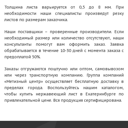
Толщина листа варьируется от 0,5 до 8 мм. При
необходимости наши специалисты произведут резку
листов по размерам заказчика.
Наши поставщики – проверенные производители. Если
необходимый размер или количество отсутствуют, наши
консультанты помогут вам оформить заказ. Заявка
обрабатывается в течение 10-30 дней с момента заказа с
предоплатой 50%.
Заказы отгружаются поштучно или оптом, самовывозом
или через транспортную компанию. Группа компаний
«Метизный центр» осуществляет бесплатную доставку в
пределах города. Воспользуйтесь нашим каталогом,
чтобы купить нержавеющий лист в Екатеринбурге по
привлекательной цене. Вся продукция сертифицирована.