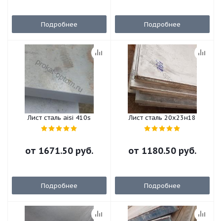
Подробнее
Подробнее
Лист сталь aisi 410s
Лист сталь 20х23н18
от
1671.50 руб.
от
1180.50 руб.
Подробнее
Подробнее