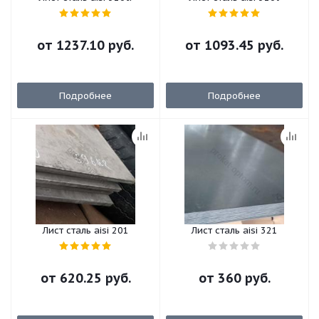
от
1237.10 руб.
от
1093.45 руб.
Подробнее
Подробнее
Лист сталь aisi 201
Лист сталь aisi 321
от
620.25 руб.
от
360 руб.