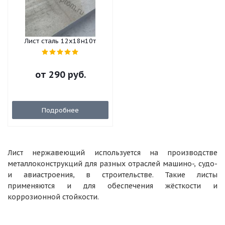
Лист сталь 12х18н10т
от
290 руб.
Подробнее
Лист нержавеющий используется на производстве
металлоконструкций для разных отраслей машино-, судо-
и авиастроения, в строительстве. Такие листы
применяются и для обеспечения жёсткости и
коррозионной стойкости.