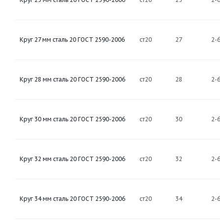
Круг 27 мм сталь 20 ГОСТ 2590-2006
ст20
27
2-
Круг 28 мм сталь 20 ГОСТ 2590-2006
ст20
28
2-
Круг 30 мм сталь 20 ГОСТ 2590-2006
ст20
30
2-
Круг 32 мм сталь 20 ГОСТ 2590-2006
ст20
32
2-
Круг 34 мм сталь 20 ГОСТ 2590-2006
ст20
34
2-