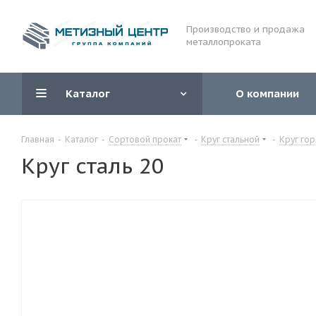
Производство и продажа
металлопроката
Каталог
О компании
Главная
-
Каталог
-
Сортовой прокат
-
Круг стальной
-
Круг го
Круг сталь 20