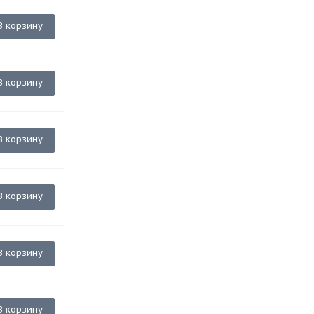
В корзину
В корзину
В корзину
В корзину
В корзину
В корзину