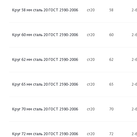
Круг 58 мм сталь 20 ГОСТ 2590-2006
ст20
58
2-
Круг 60 мм сталь 20 ГОСТ 2590-2006
ст20
60
2-
Круг 62 мм сталь 20 ГОСТ 2590-2006
ст20
62
2-
Круг 65 мм сталь 20 ГОСТ 2590-2006
ст20
65
2-
Круг 70 мм сталь 20 ГОСТ 2590-2006
ст20
70
2-
Круг 72 мм сталь 20 ГОСТ 2590-2006
ст20
72
2-