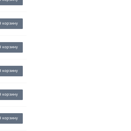
В корзину
В корзину
В корзину
В корзину
В корзину