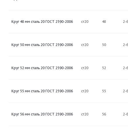
Круг 48 мм сталь 20 ГОСТ 2590-2006
ст20
48
2-
Круг 50 мм сталь 20 ГОСТ 2590-2006
ст20
50
2-
Круг 52 мм сталь 20 ГОСТ 2590-2006
ст20
52
2-
Круг 55 мм сталь 20 ГОСТ 2590-2006
ст20
55
2-
Круг 56 мм сталь 20 ГОСТ 2590-2006
ст20
56
2-