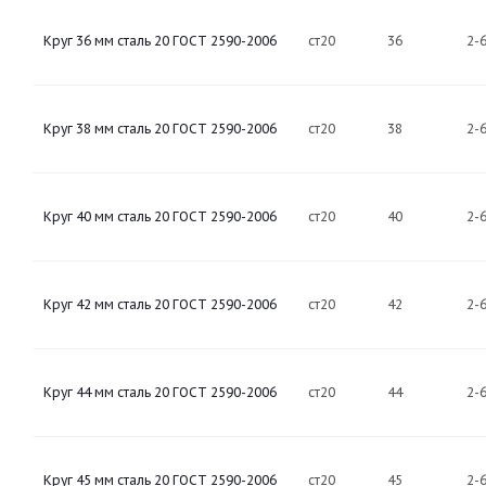
Круг 36 мм сталь 20 ГОСТ 2590-2006
ст20
36
2-
Круг 38 мм сталь 20 ГОСТ 2590-2006
ст20
38
2-
Круг 40 мм сталь 20 ГОСТ 2590-2006
ст20
40
2-
Круг 42 мм сталь 20 ГОСТ 2590-2006
ст20
42
2-
Круг 44 мм сталь 20 ГОСТ 2590-2006
ст20
44
2-
Круг 45 мм сталь 20 ГОСТ 2590-2006
ст20
45
2-