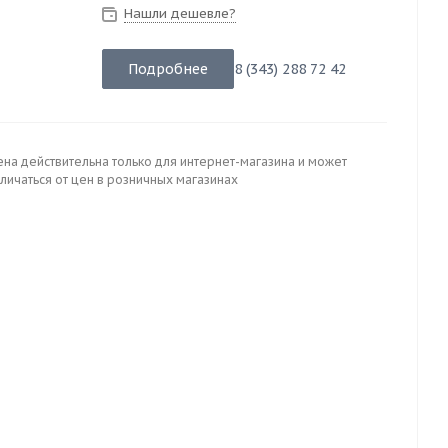
Нашли дешевле?
Подробнее
8 (343) 288 72 42
ена действительна только для интернет-магазина и может
личаться от цен в розничных магазинах