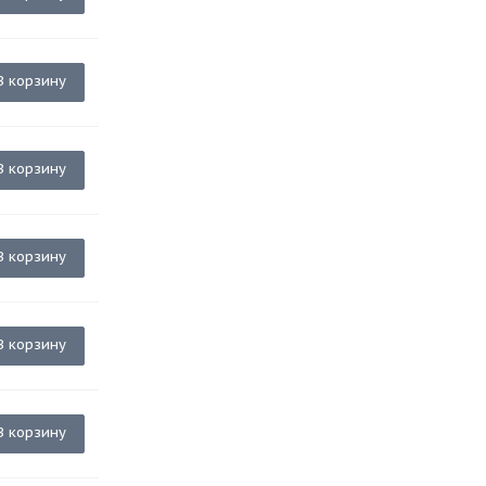
В корзину
В корзину
В корзину
В корзину
В корзину