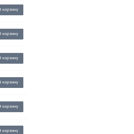
В корзину
В корзину
В корзину
В корзину
В корзину
В корзину