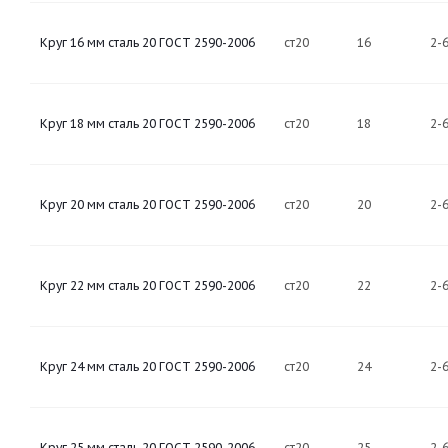
Круг 16 мм сталь 20 ГОСТ 2590-2006
ст20
16
2-
Круг 18 мм сталь 20 ГОСТ 2590-2006
ст20
18
2-
Круг 20 мм сталь 20 ГОСТ 2590-2006
ст20
20
2-
Круг 22 мм сталь 20 ГОСТ 2590-2006
ст20
22
2-
Круг 24 мм сталь 20 ГОСТ 2590-2006
ст20
24
2-
Круг 25 мм сталь 20 ГОСТ 2590-2006
ст20
25
2-