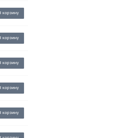
В корзину
В корзину
В корзину
В корзину
В корзину
В корзину