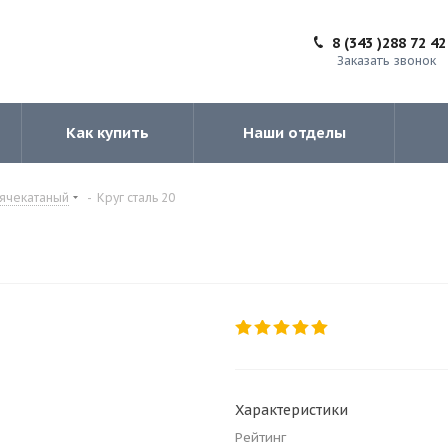
8 (343 )288 72 42
Заказать звонок
Как купить
Наши отделы
рячекатаный
-
Круг сталь 20
Характеристики
Рейтинг