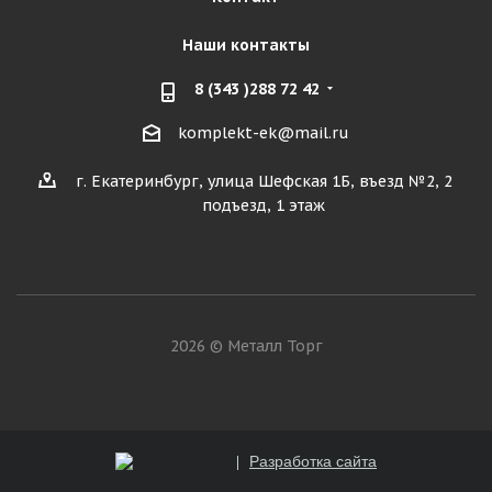
Наши контакты
8 (343 )288 72 42
komplekt-ek@mail.ru
г. Екатеринбург, улица Шефская 1Б, въезд №2, 2
подъезд, 1 этаж
2026 © Металл Торг
Разработка сайта