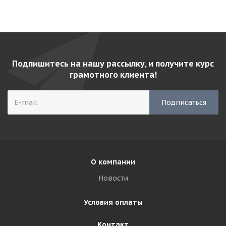
Подпишитесь на нашу рассылку, и получите курс
грамотного клиента!
О компании
Новости
Условия оплаты
Контакт