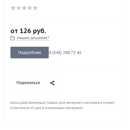
от
126 руб.
Нашли дешевле?
Подробнее
8 (343) 288 72 42
Поделиться
Цена действительна только для интернет-магазина и может
отличаться от цен в розничных магазинах