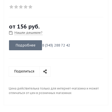
от
156 руб.
Нашли дешевле?
Подробнее
8 (343) 288 72 42
Поделиться
Цена действительна только для интернет-магазина и может
отличаться от цен в розничных магазинах