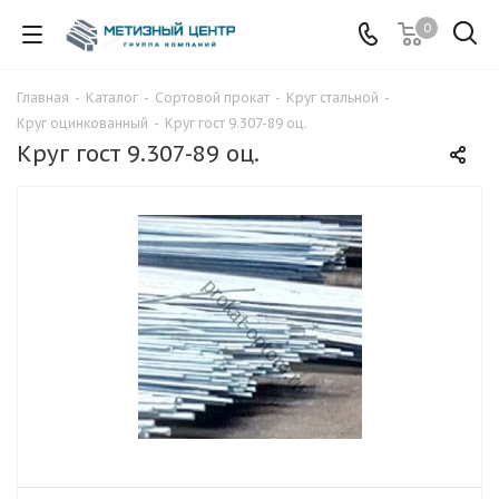
0
Главная
-
Каталог
-
Сортовой прокат
-
Круг стальной
-
Круг оцинкованный
-
Круг гост 9.307-89 оц.
Круг гост 9.307-89 оц.