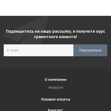
Подпишитесь на нашу рассылку, и получите курс
грамотного клиента!
О компании
Новости
Условия оплаты
Контакт