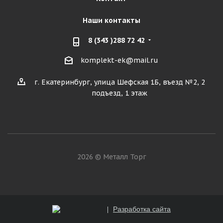
Наши контакты
8 (343 )288 72 42
komplekt-ek@mail.ru
г. Екатеринбург, улица Шефская 1Б, въезд №2, 2
подъезд, 1 этаж
2026 © Металл Торг
Разработка сайта