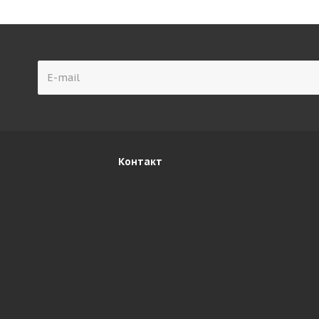
Контакт