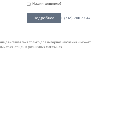
Нашли дешевле?
Подробнее
8 (343) 288 72 42
ена действительна только для интернет-магазина и может
личаться от цен в розничных магазинах