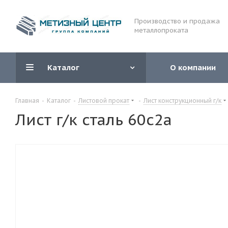
Производство и продажа
металлопроката
Каталог
О компании
Главная
-
Каталог
-
Листовой прокат
-
Лист конструкционный г/к
Лист г/к сталь 60с2а