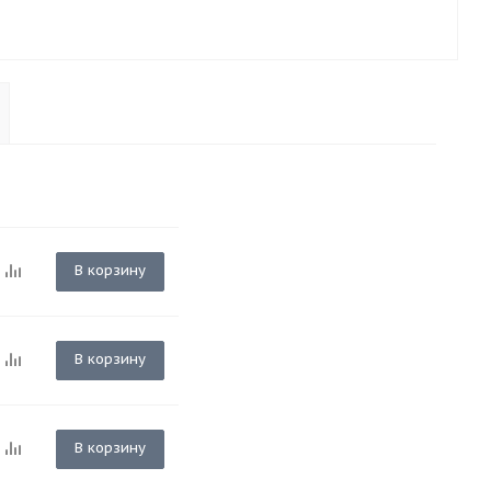
В корзину
В корзину
В корзину