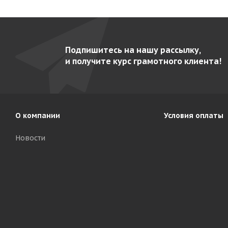
Подпишитесь на нашу рассылку,
и получите курс грамотного клиента!
О компании
Условия оплаты
Новости