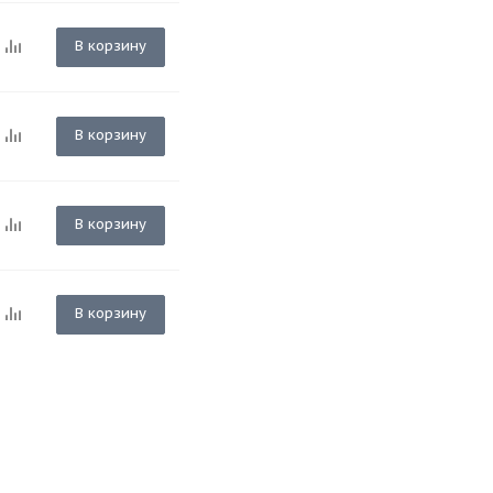
В корзину
В корзину
В корзину
В корзину