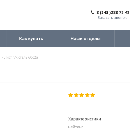
8 (343 )288 72 42
Заказать звонок
Как купить
Наши отделы
-
Лист г/к сталь 60с2а
Характеристики
Рейтинг