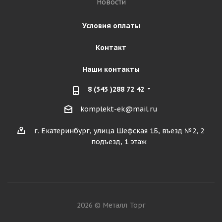
Новости
Условия оплаты
Контакт
Наши контакты
8 (343 )288 72 42
komplekt-ek@mail.ru
г. Екатеринбург, улица Шефская 1Б, въезд №2, 2
подъезд, 1 этаж
2026 © Металл Торг