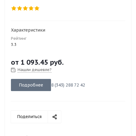
Характеристики
Рейтинг
3.3
от
1 093.45 руб.
Нашли дешевле?
Подробнее
8 (343) 288 72 42
Поделиться