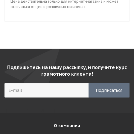
Цена действительна только для интернет-магазина и может
отличаться от цен в розничных магазинах
Подпишитесь на нашу рассылку, и получите курс
грамотного клиента!
О компании