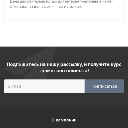
Цена действительна только для интернет-магазина и может
отличаться от цен в розничных магазинах
Подпишитесь на нашу рассылку, и получите курс
грамотного клиента!
О компании