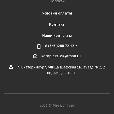
Новости
Условия оплаты
Контакт
Наши контакты
8 (343 )288 72 42
komplekt-ek@mail.ru
г. Екатеринбург, улица Шефская 1Б, въезд №2, 2
подъезд, 1 этаж
2026 © Металл Торг