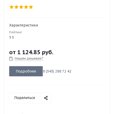
Характеристики
Рейтинг
3.3
от
1 124.85 руб.
Нашли дешевле?
Подробнее
8 (343) 288 72 42
Поделиться