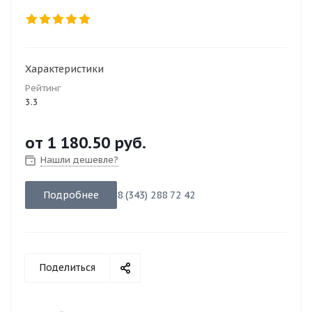
Характеристики
Рейтинг
3.3
от
1 180.50 руб.
Нашли дешевле?
Подробнее
8 (343) 288 72 42
Поделиться