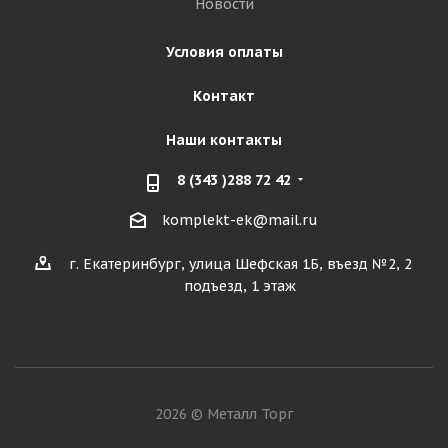
Новости
Условия оплаты
Контакт
Наши контакты
8 (343 )288 72 42
komplekt-ek@mail.ru
г. Екатеринбург, улица Шефская 1Б, въезд №2, 2
подъезд, 1 этаж
2026 © Металл Торг