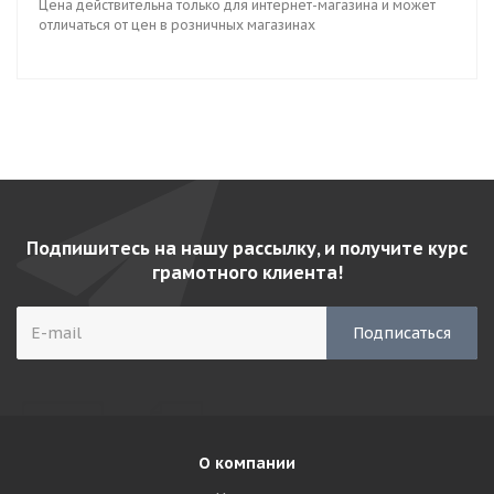
Цена действительна только для интернет-магазина и может
отличаться от цен в розничных магазинах
Подпишитесь на нашу рассылку, и получите курс
грамотного клиента!
О компании