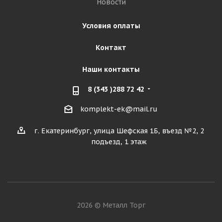
Новости
Условия оплаты
Контакт
Наши контакты
8 (343 )288 72 42
komplekt-ek@mail.ru
г. Екатеринбург, улица Шефская 1Б, въезд №2, 2
подъезд, 1 этаж
2026 © Металл Торг