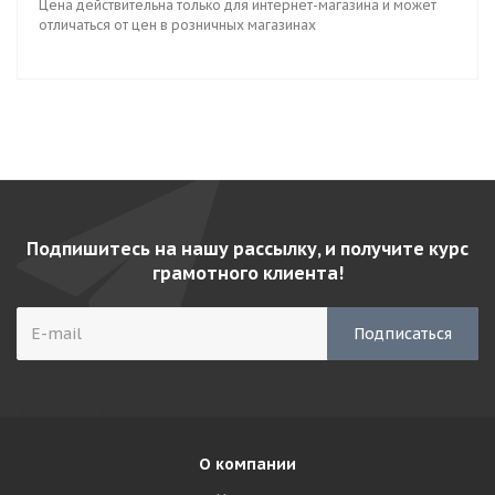
Цена действительна только для интернет-магазина и может
отличаться от цен в розничных магазинах
Подпишитесь на нашу рассылку, и получите курс
грамотного клиента!
О компании