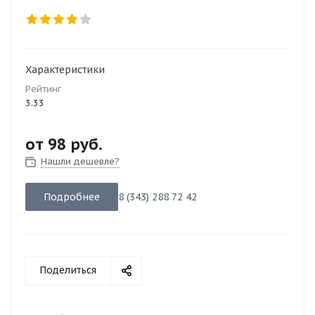
Характеристики
Рейтинг
3.33
от
98 руб.
Нашли дешевле?
Подробнее
8 (343) 288 72 42
Поделиться