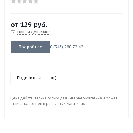
от
129 руб.
Нашли дешевле?
Подробнее
8 (343) 288 72 42
Поделиться
Цена действительна только для интернет-магазина и может
отличаться от цен в розничных магазинах