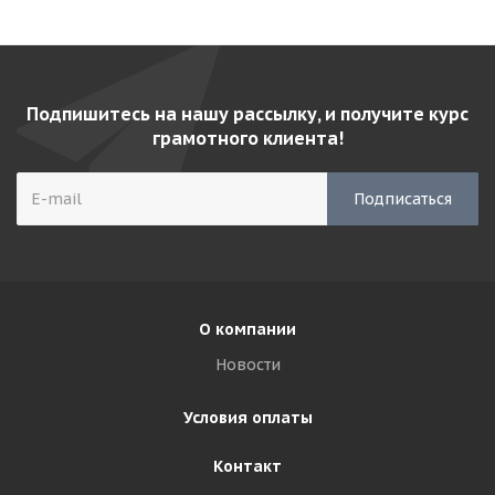
Подпишитесь на нашу рассылку, и получите курс
грамотного клиента!
О компании
Новости
Условия оплаты
Контакт