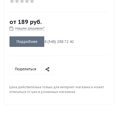
от
189 руб.
Нашли дешевле?
Подробнее
8 (343) 288 72 42
Поделиться
Цена действительна только для интернет-магазина и может
отличаться от цен в розничных магазинах