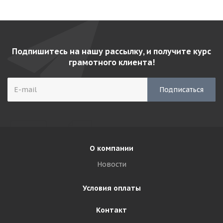
Подпишитесь на нашу рассылку, и получите курс
грамотного клиента!
О компании
Новости
Условия оплаты
Контакт