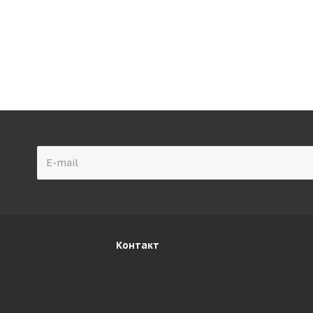
Контакт