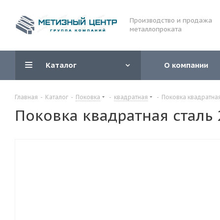
Производство и продажа
металлопроката
Каталог
О компании
Главная
-
Каталог
-
Поковка
-
квадратная
-
Поковка квадратная
Поковка квадратная сталь 