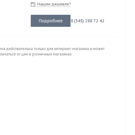
Нашли дешевле?
Подробнее
8 (343) 288 72 42
ена действительна только для интернет-магазина и может
личаться от цен в розничных магазинах