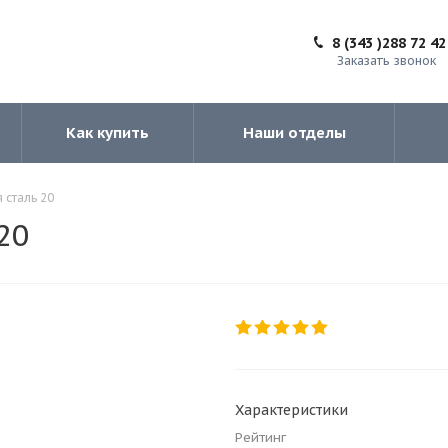
8 (343 )288 72 42
Заказать звонок
Как купить
Наши отделы
 сталь 20
20
Характеристики
Рейтинг