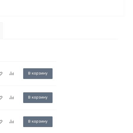
В корзину
В корзину
В корзину