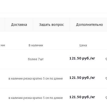
Доставка
Задать вопрос
Дополнительно
 мм
В наличии
Цена
121.50
руб.
/кг
более 7 шт
121.50
руб.
/кг
в наличии резка кратно 5 см по длине
121.50
руб.
/кг
в наличии резка кратно 5 см по длине