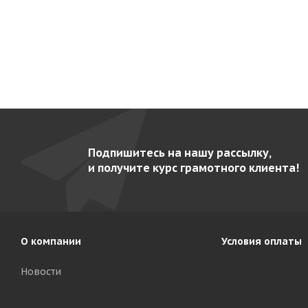
Подпишитесь на нашу рассылку,
и получите курс грамотного клиента!
О компании
Условия оплаты
Новости