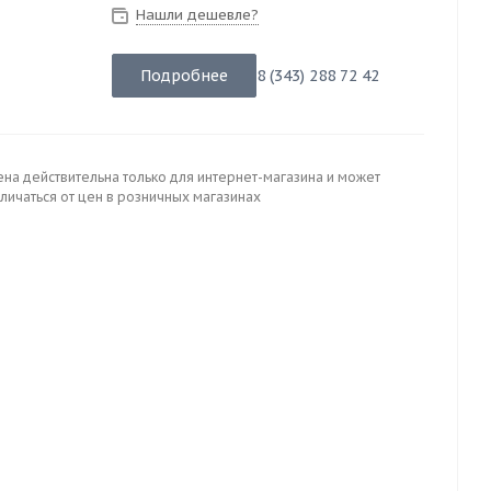
Нашли дешевле?
Подробнее
8 (343) 288 72 42
ена действительна только для интернет-магазина и может
личаться от цен в розничных магазинах