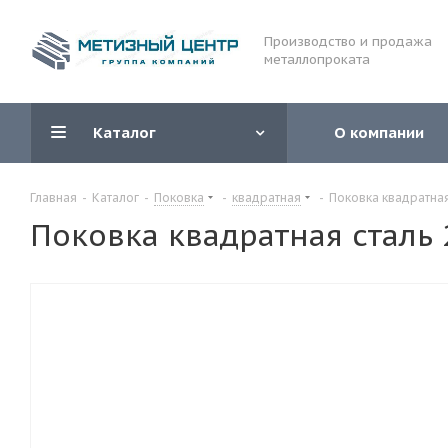
Производство и продажа
металлопроката
Каталог
О компании
Главная
-
Каталог
-
Поковка
-
квадратная
-
Поковка квадратная
Поковка квадратная сталь 