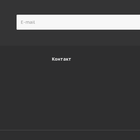
Контакт