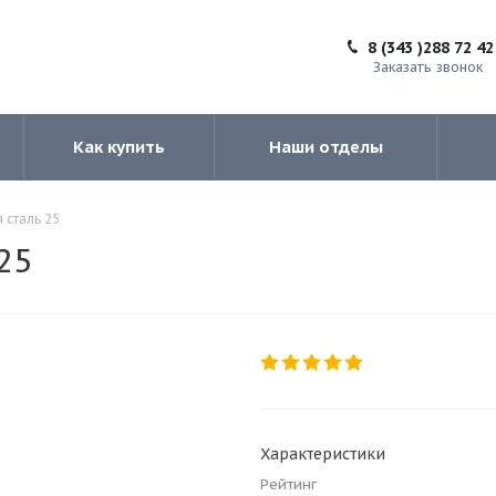
8 (343 )288 72 42
Заказать звонок
Как купить
Наши отделы
 сталь 25
25
Характеристики
Рейтинг