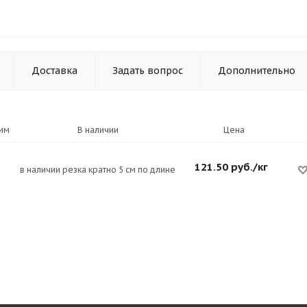
Доставка
Задать вопрос
Дополнительно
мм
В наличии
Цена
121.50
руб.
/кг
в наличии резка кратно 5 см по длине