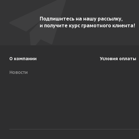
Подпишитесь на нашу рассылку,
и получите курс грамотного клиента!
О компании
Условия оплаты
Новости