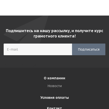
Подпишитесь на нашу рассылку, и получите курс
грамотного клиента!
О компании
Новости
Условия оплаты
Контакт