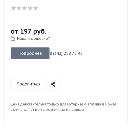
от
197 руб.
Нашли дешевле?
Подробнее
8 (343) 288 72 42
Поделиться
Цена действительна только для интернет-магазина и может
отличаться от цен в розничных магазинах