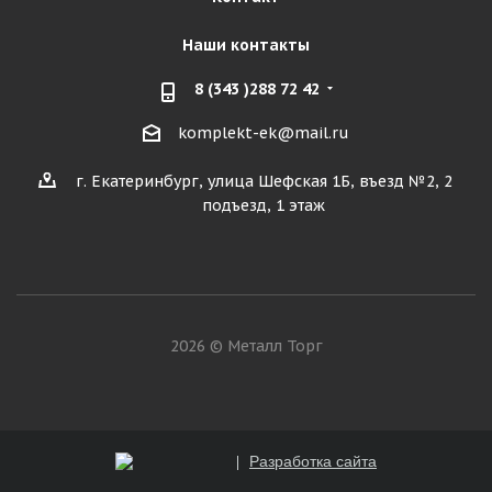
Наши контакты
8 (343 )288 72 42
komplekt-ek@mail.ru
г. Екатеринбург, улица Шефская 1Б, въезд №2, 2
подъезд, 1 этаж
2026 © Металл Торг
Разработка сайта