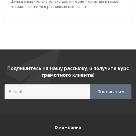
Цена действительна только для интернет-магазина и может
отличаться от цен в розничных магазинах
Подпишитесь на нашу рассылку, и получите курс
грамотного клиента!
О компании