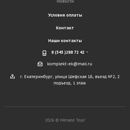
Новости
Условия оплаты
Контакт
Наши контакты
8 (343 )288 72 42
komplekt-ek@mail.ru
г. Екатеринбург, улица Шефская 1Б, въезд №2, 2
подъезд, 1 этаж
2026 © Металл Торг