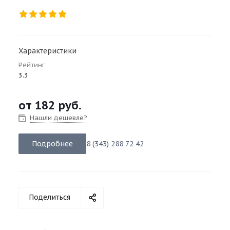
Характеристики
Рейтинг
3.3
от
182 руб.
Нашли дешевле?
Подробнее
8 (343) 288 72 42
Поделиться