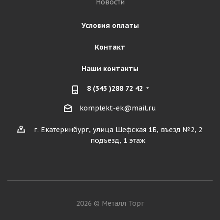
Новости
Условия оплаты
Контакт
Наши контакты
8 (343 )288 72 42
komplekt-ek@mail.ru
г. Екатеринбург, улица Шефская 1Б, въезд №2, 2
подъезд, 1 этаж
2026 © Металл Торг