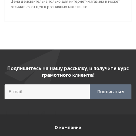
Цена действительна только для интернет-магазина и может
отличаться от цен в розничных магазинах
Подпишитесь на нашу рассылку, и получите курс
грамотного клиента!
О компании