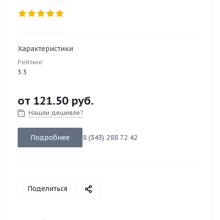
Характеристики
Рейтинг
3.3
от
121.50 руб.
Нашли дешевле?
Подробнее
8 (343) 288 72 42
Поделиться